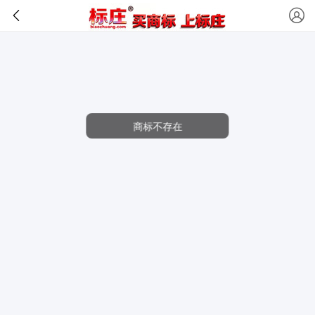
商标不存在