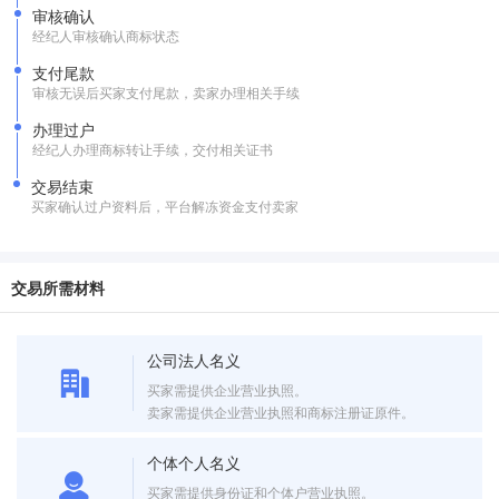
审核确认
经纪人审核确认商标状态
支付尾款
审核无误后买家支付尾款，卖家办理相关手续
办理过户
经纪人办理商标转让手续，交付相关证书
交易结束
买家确认过户资料后，平台解冻资金支付卖家
交易所需材料
公司法人名义
买家需提供企业营业执照。
卖家需提供企业营业执照和商标注册证原件。
个体个人名义
买家需提供身份证和个体户营业执照。