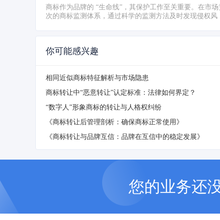
商标作为品牌的 “生命线”，其保护工作至关重要。在市
次的商标监测体系，通过科学的监测方法及时发现侵权风
你可能感兴趣
相同近似商标特征解析与市场隐患
商标转让中“恶意转让”认定标准：法律如何界定？
“数字人”形象商标的转让与人格权纠纷
《商标转让后管理剖析：确保商标正常使用》
《商标转让与品牌互信：品牌在互信中的稳定发展》
您的业务还