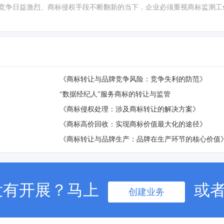
场竞争日益激烈、商标侵权手段不断翻新的当下，企业必须重视商标监测
《商标转让与品牌竞争风险：竞争失利的防范》
“数据经纪人”服务商标的转让与监管
《商标侵权处理：涉及商标转让的解决方案》
《商标高价回收：实现商标价值最大化的途径》
《商标转让与品牌生产：品牌在生产环节的核心价值
没有开展？马上
或
创建业务