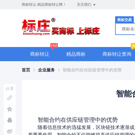
商标转让-精品商标转让网！
关注我们
商标交易
商标
Hot
商标转让
精品商标
商标转让查询
首页
企业服务
智能合约在供应链管理中的优势
分享
智能
智能合约在供应链管理中的优势
随着信息技术的迅猛发展，区块链技术逐渐成
着重要作用。智能合约不仅能够提高供应链管理的