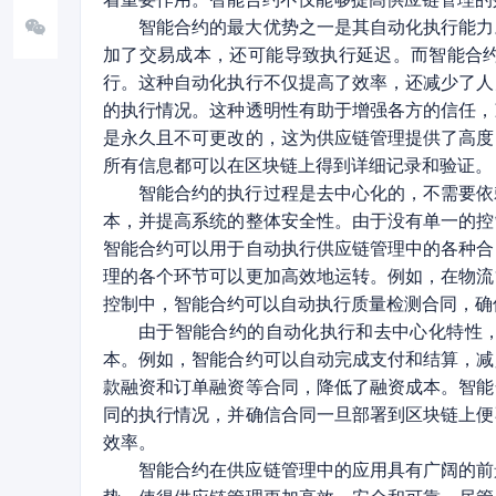
智能合约的最大优势之一是其自动化执行能力
加了交易成本，还可能导致执行延迟。而智能合
行。这种自动化执行不仅提高了效率，还减少了人
的执行情况。这种透明性有助于增强各方的信任，
是永久且不可更改的，这为供应链管理提供了高度
所有信息都可以在区块链上得到详细记录和验证。
智能合约的执行过程是去中心化的，不需要依
本，并提高系统的整体安全性。由于没有单一的控
智能合约可以用于自动执行供应链管理中的各种合
理的各个环节可以更加高效地运转。例如，在物流
控制中，智能合约可以自动执行质量检测合同，确
由于智能合约的自动化执行和去中心化特性
本。例如，智能合约可以自动完成支付和结算，减
款融资和订单融资等合同，降低了融资成本。智能
同的执行情况，并确信合同一旦部署到区块链上便
效率。
智能合约在供应链管理中的应用具有广阔的前