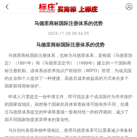
马德里商标国际注册体系的优势
2024-11-28 08:44:35
马德里商标国际注册体系的优势
马德里商标国际注册体系，也称为马德里体系，是根据《马德里协
定》（1891年）和《马德里议定书》（1989年）建立的一个国际商
标注册机制。该体系由世界知识产权组织（WIPO）管理，为成员国
的企业和个人提供了一种便捷、高效且成本效益高的方式来在多个
国家获得商标保护。
申请人只需提交一份申请文件，即可指定多个成员国作为寻求保护
的国家或地区。虽然每个国家的具体审查标准可能有所不同，但通
过马德里体系提交的申请将遵循一套相对统一的程序规则，减少了
因不同国家制度差异带来的复杂性。
与分别向各国单独申请相比，使用马德里体系可以显著减少准备材