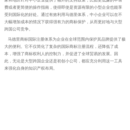
费或者更简便的操作指南，使得即使是资源有限的小型企业也能享
受到国际化的好处。通过有效利用马德里体系，中小企业可以在不
大幅增加成本的情况下获得强有力的商标保护，从而更好地与大型
跨国公司竞争。
马德里商标国际注册体系为企业在全球范围内保护其品牌提供了极
大的便利。它不仅简化了复杂的国际商标注册流程，还降低了成
本，增强了商标权利人的控制力，并促进了全球贸易的发展。因
此，无论是大型跨国企业还是初创小公司，都应充分利用这一工具
来强化自身的知识产权布局。