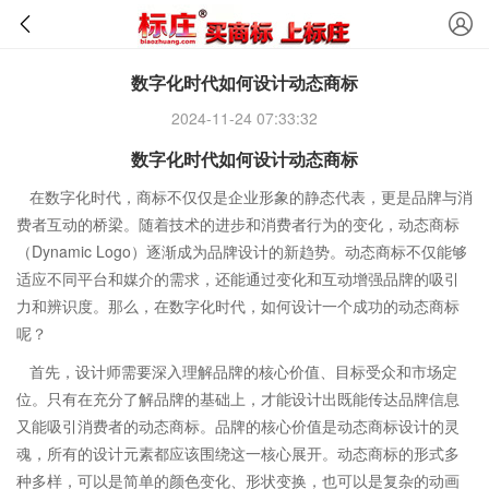
数字化时代如何设计动态商标
2024-11-24 07:33:32
数字化时代如何设计动态商标
在数字化时代，商标不仅仅是企业形象的静态代表，更是品牌与消
费者互动的桥梁。随着技术的进步和消费者行为的变化，动态商标
（Dynamic Logo）逐渐成为品牌设计的新趋势。动态商标不仅能够
适应不同平台和媒介的需求，还能通过变化和互动增强品牌的吸引
力和辨识度。那么，在数字化时代，如何设计一个成功的动态商标
呢？
首先，设计师需要深入理解品牌的核心价值、目标受众和市场定
位。只有在充分了解品牌的基础上，才能设计出既能传达品牌信息
又能吸引消费者的动态商标。品牌的核心价值是动态商标设计的灵
魂，所有的设计元素都应该围绕这一核心展开。动态商标的形式多
种多样，可以是简单的颜色变化、形状变换，也可以是复杂的动画